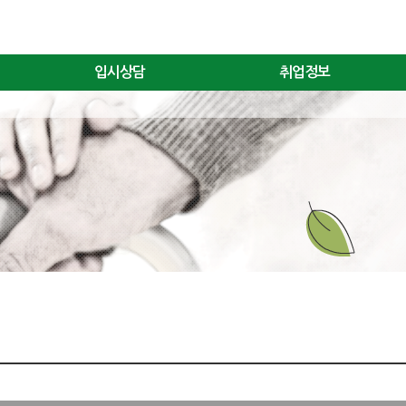
입시상담
취업정보