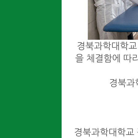
경북과학대학교(
을 체결함에 따
경북과
경북과학대학교 