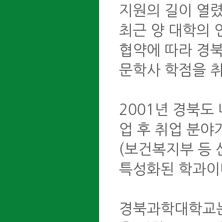
지원의 길이 열렸
최근 양 대학의 
협약에 따라 경
문학사 학점을 취
2001년 경북
업 후 취업 분야
(보건복지부 등 
특성화된 학과이
경북과학대학교는