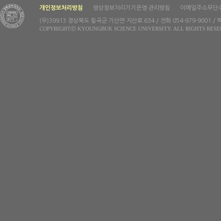
개인정보처리방침
영상정보처리기기운영·관리방침
이메일주소무단
(우)39913 경상북도 칠곡군 기산면 지산로 634 / 전화 054-979-9001 / 팩
COPYRIGHTⓒ KYOUNGBUK SCIENCE UNIVERSITY. ALL RIGHTS RESE