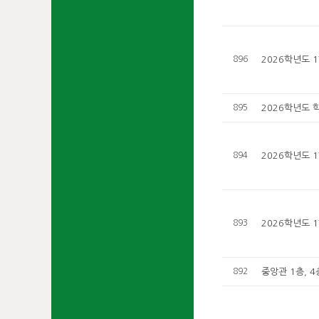
896
2026학년도 
895
2026학년도 
894
2026학년도 
893
2026학년도 
892
중앙관 1층, 