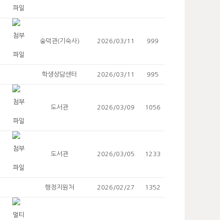
숭덕관(기숙사)
2026/03/11
999
학생상담센터
2026/03/11
995
도서관
2026/03/09
1056
도서관
2026/03/05
1233
행정지원처
2026/02/27
1352