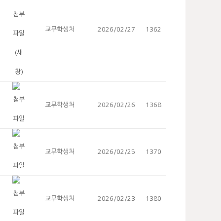
교무학생처
2026/02/27
1362
교무학생처
2026/02/26
1368
교무학생처
2026/02/25
1370
교무학생처
2026/02/23
1380