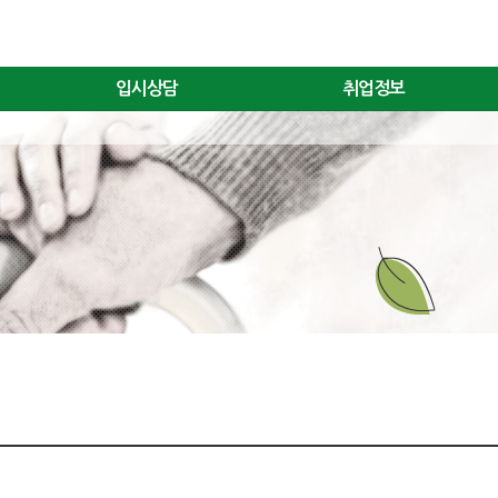
입시상담
취업정보