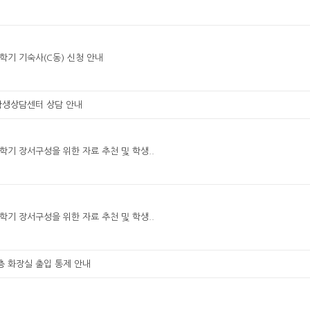
1학기 기숙사(C동) 신청 안내
학생상담센터 상담 안내
1학기 장서구성을 위한 자료 추천 및 학생..
1학기 장서구성을 위한 자료 추천 및 학생..
4층 화장실 출입 통제 안내