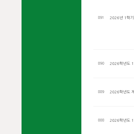
891
2026년 1학
890
2026학년도 
889
2026학년도 
888
2026학년도 