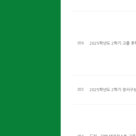
856
2025학년도 2학기 고졸 
855
2025학년도 2학기 장서구성