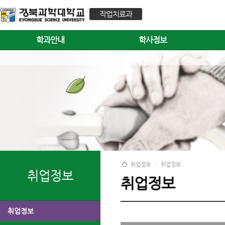
작업치료과
학과안내
학사정보
취업정보
취업정보
취업정보
취업정보
취업정보