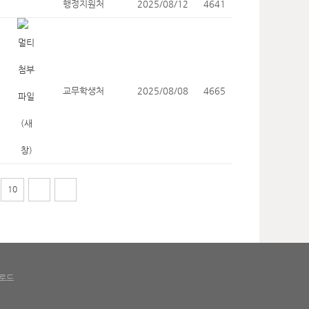
행정지원처
2025/08/12
4641
교무학생처
2025/08/08
4665
10
로드