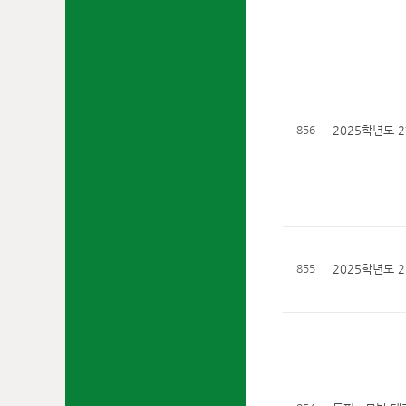
856
2025학년도 
855
2025학년도 