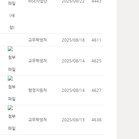
RISE사업단
2025/08/22
4443
교무학생처
2025/08/18
4611
교무학생처
2025/08/14
4625
행정지원처
2025/08/14
4627
교무학생처
2025/08/13
4638