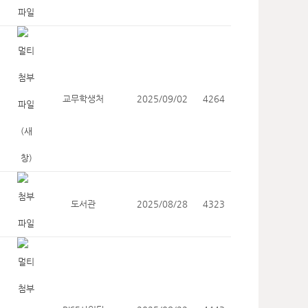
교무학생처
2025/09/02
4264
도서관
2025/08/28
4323