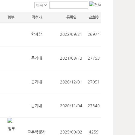
첨부
작성자
등록일
조회수
학과장
2022/09/21
26974
문기내
2021/08/13
27753
문기내
2020/12/01
27051
문기내
2020/11/04
27340
교무학생처
2025/09/02
4259