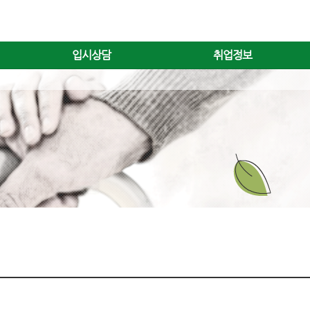
입시상담
취업정보